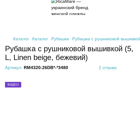
Каталог
Каталог
Рубашки
Рубашка с рушниковой вышивкой (
Рубашка с рушниковой вышивкой (5,
L, Linen beige, бежевий)
Артикул:
RM4320-26DB*-*3480
2 отзыва
ВИДЕО