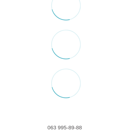
063 995-89-88