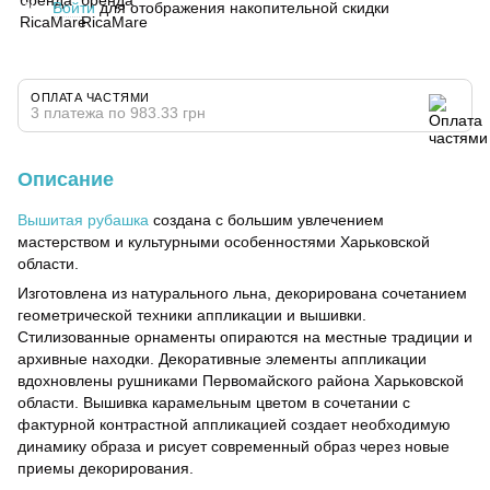
Войти
для отображения накопительной скидки
%
ОПЛАТА ЧАСТЯМИ
3 платежа по 983.33 грн
Описание
Вышитая рубашка
создана с большим увлечением
мастерством и культурными особенностями Харьковской
области.
Изготовлена из натурального льна, декорирована сочетанием
геометрической техники аппликации и вышивки.
Стилизованные орнаменты опираются на местные традиции и
архивные находки. Декоративные элементы аппликации
вдохновлены рушниками Первомайского района Харьковской
области. Вышивка карамельным цветом в сочетании с
фактурной контрастной аппликацией создает необходимую
динамику образа и рисует современный образ через новые
приемы декорирования.