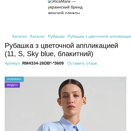
Каталог
Каталог
Рубашки
Рубашка з цветочной аппликацией
Рубашка з цветочной аппликацией
(11, S, Sky blue, блакитний)
Артикул:
RM4334-26DB*-*3609
Оставить отзыв
НОВИНКА
ВИДЕО