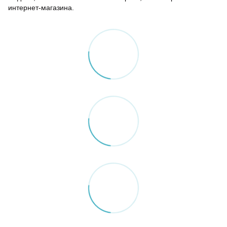
интернет-магазина.