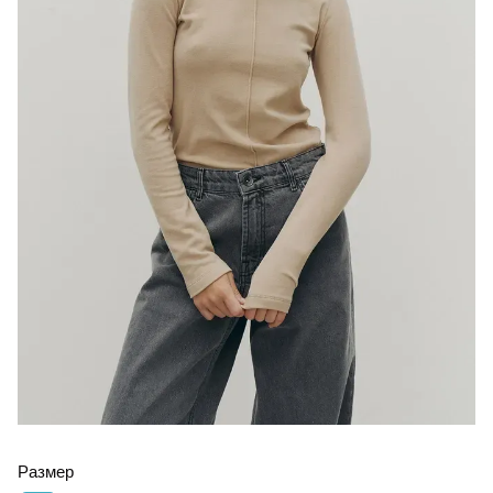
Размер