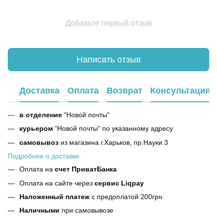
Добавьте первый отзыв
Написать отзыв
Доставка
Оплата
Возврат
Консультация
в отделение
"Новой почты"
курьером
"Новой почты" по указанному адресу
самовывоз
из магазина г.Харьков, пр.Науки 3
Подробнее о доставке
Оплата на
счет ПриватБанка
Оплата на сайте через
сервис Liqpay
Наложенный платеж
с предоплатой 200грн
Наличными
при самовывозе