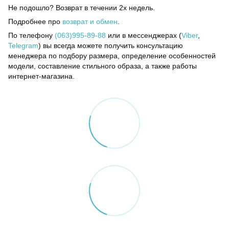
Не подошло? Возврат в течении 2х недель.
Подробнее про
возврат и обмен
.
По телефону
(063)995-89-88
или в мессенджерах (
Viber
,
Telegram
) вы всегда можете получить консультацию
менеджера по подбору размера, определение особенностей
модели, составление стильного образа, а также работы
интернет-магазина.