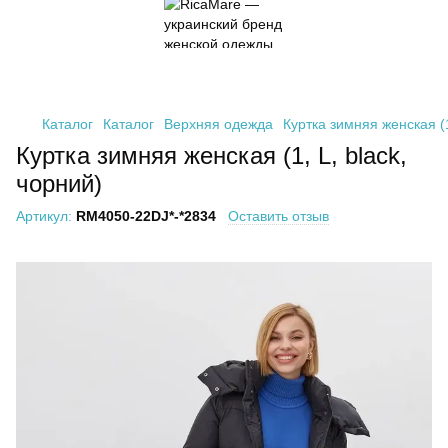
Каталог
Каталог
Верхняя одежда
Куртка зимняя женская (1
Куртка зимняя женская (1, L, black,
чорний)
Артикул:
RM4050-22DJ*-*2834
Оставить отзыв