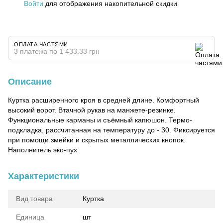
Войти
для отображения накопительной скидки
%
ОПЛАТА ЧАСТЯМИ
3 платежа по 1 433.33 грн
Описание
Куртка расширенного кроя в средней длине. Комфортный
высокий ворот. Втачной рукав на манжете-резинке.
Функциональные карманы и съёмный капюшон. Термо-
подкладка, рассчитанная на температуру до - 30. Фиксируется
при помощи змейки и скрытых металлических кнопок.
Наполнитель эко-пух.
Характеристики
Вид товара
Куртка
Единица
шт