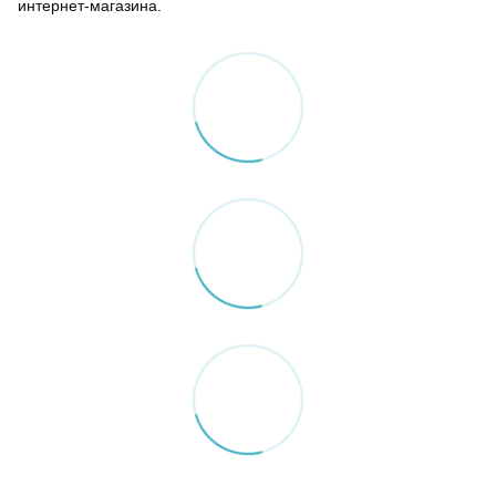
интернет-магазина.