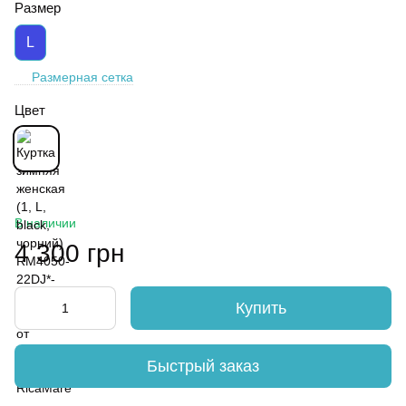
Размер
L
Размерная сетка
Цвет
В наличии
4 300 грн
Купить
Быстрый заказ