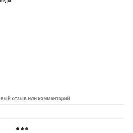
скидки
вый отзыв или комментарий