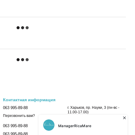
Контактная информация
063 995-89-88
г. Харьков, пр. Науки, 3 (пн-вс -
11.00-17.00)
Перезвонить вам?
063 995-89-88
063 995-89-88