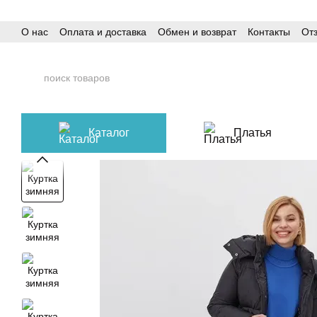
Перейти к основному контенту
О нас
Оплата и доставка
Обмен и возврат
Контакты
От
Каталог
Платья