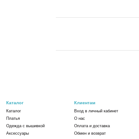
Каталог
Клиентам
Каталог
Вход в личный кабинет
Платья
О нас
Одежда с вышивкой
Оплата и доставка
Аксессуары
Обмен и возврат