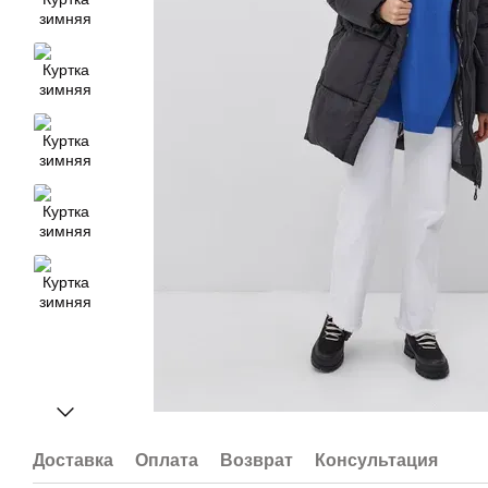
Доставка
Оплата
Возврат
Консультация