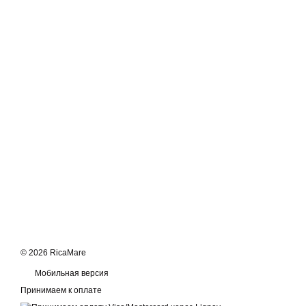
© 2026 RicaMare
Мобильная версия
Принимаем к оплате