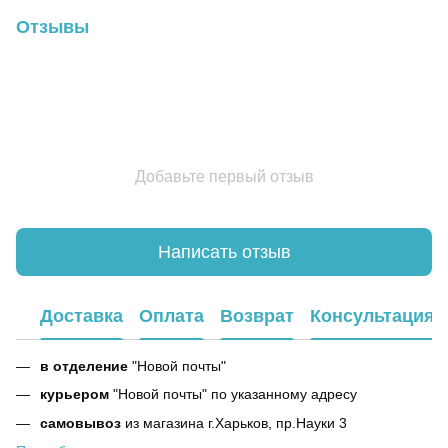
Отзывы
Добавьте первый отзыв
Написать отзыв
Доставка
Оплата
Возврат
Консультация
в отделение
"Новой почты"
курьером
"Новой почты" по указанному адресу
самовывоз
из магазина г.Харьков, пр.Науки 3