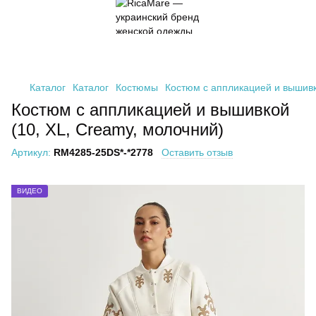
Каталог
Каталог
Костюмы
Костюм с аппликацией и вышивк
Костюм с аппликацией и вышивкой
(10, XL, Creamy, молочний)
Артикул:
RM4285-25DS*-*2778
Оставить отзыв
ВИДЕО