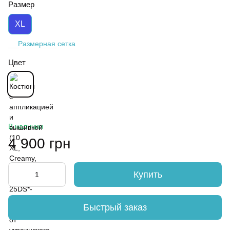
Размер
XL
Размерная сетка
Цвет
В наличии
4 900 грн
Купить
Быстрый заказ