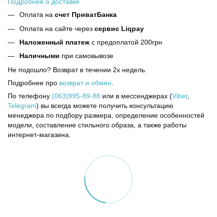
Подробнее о доставке
Оплата на
счет ПриватБанка
Оплата на сайте через
сервис Liqpay
Наложенный платеж
с предоплатой 200грн
Наличными
при самовывозе
Не подошло? Возврат в течении 2х недель.
Подробнее про
возврат и обмен
.
По телефону
(063)995-89-88
или в мессенджерах (
Viber
,
Telegram
) вы всегда можете получить консультацию
менеджера по подбору размера, определение особенностей
модели, составление стильного образа, а также работы
интернет-магазина.