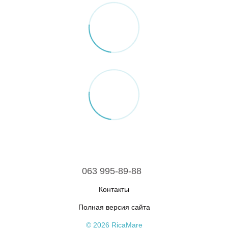
063 995-89-88
Контакты
Полная версия сайта
© 2026 RicaMare