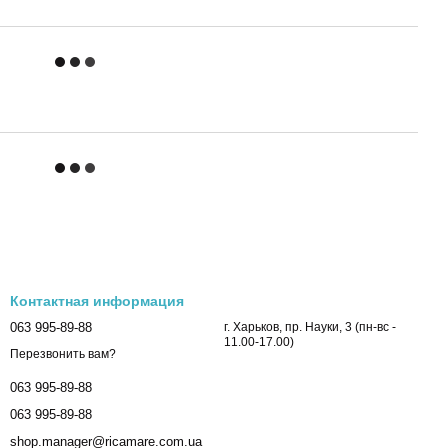
Контактная информация
063 995-89-88
г. Харьков, пр. Науки, 3 (пн-вс -
11.00-17.00)
Перезвонить вам?
063 995-89-88
063 995-89-88
shop.manager@ricamare.com.ua