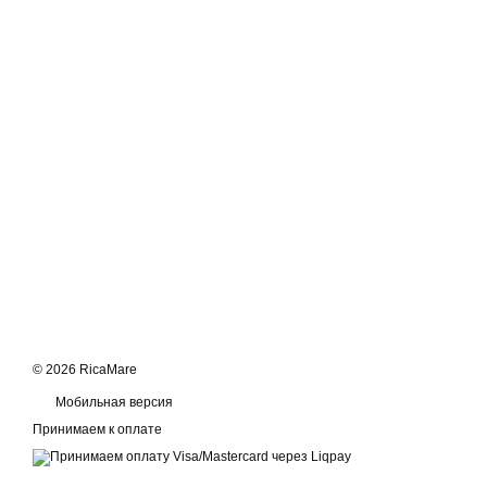
© 2026 RicaMare
Мобильная версия
Принимаем к оплате