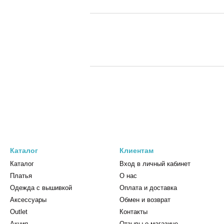
Каталог
Клиентам
Каталог
Вход в личный кабинет
Платья
О нас
Одежда с вышивкой
Оплата и доставка
Аксессуары
Обмен и возврат
Outlet
Контакты
Акция
Отзывы о магазине