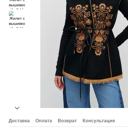
Доставка
Оплата
Возврат
Консультация