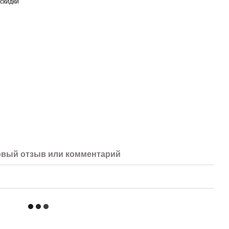
скидки
вый отзыв или комментарий