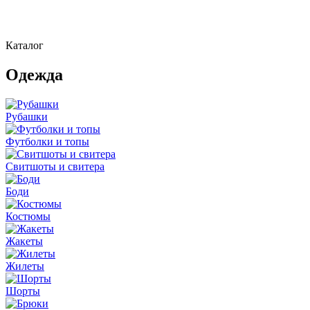
Каталог
Одежда
Рубашки
Футболки и топы
Свитшоты и свитера
Боди
Костюмы
Жакеты
Жилеты
Шорты