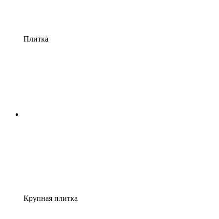
Плитка
Крупная плитка