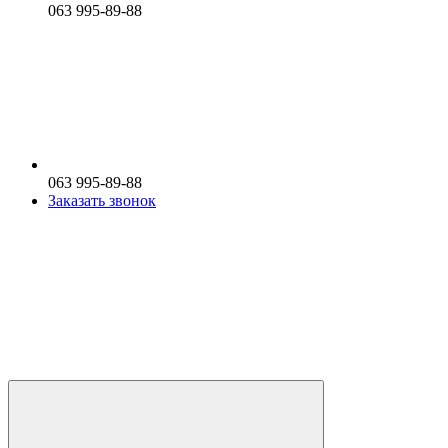
063 995-89-88
063 995-89-88
Заказать звонок