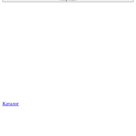
Каталог