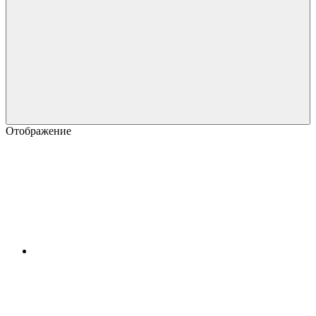
Отображение