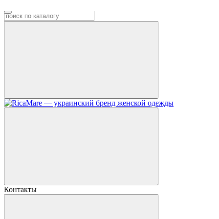
Контакты