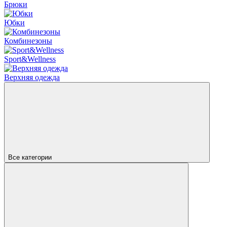
Брюки
Юбки
Комбинезоны
Sport&Wellness
Верхняя одежда
Все категории