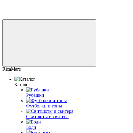
RicaMare
Каталог
Рубашки
Футболки и топы
Свитшоты и свитера
Боди