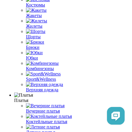
Костюмы
Жакеты
Жилеты
Шорты
Брюки
Юбки
Комбинезоны
Sport&Wellness
Верхняя одежда
Платья
Вечерние платья
Коктейльные платья