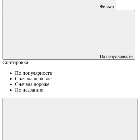
Фильтр
По популярности
Сортировка
По популярности
Сначала дешевле
Сначала дороже
По названию