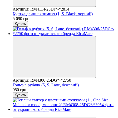
Артикул: RM4114-23DJ*-*2814
Куртка длинная зимняя (1, S, Black, чорний)
5 690 грн
Купить
Артикул: RM4306-25DG*-*2750
Гольф в рубчик (5, S, Latte, бежевий)
950 грн
Купить
Видео