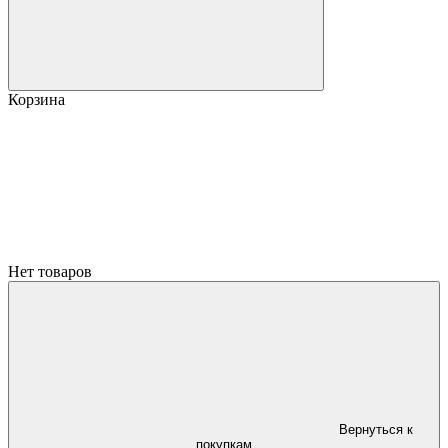
Корзина
Нет товаров
Вернуться к
покупкам