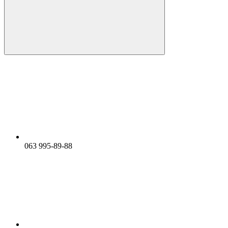
063 995-89-88