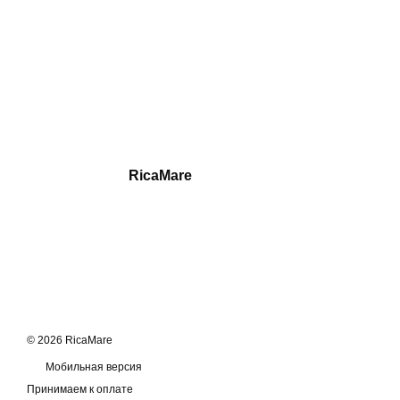
RicaMare
© 2026 RicaMare
Мобильная версия
Принимаем к оплате