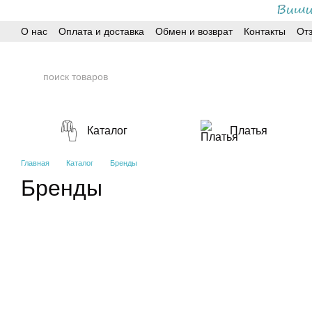
Перейти к основному контенту
О нас
Оплата и доставка
Обмен и возврат
Контакты
От
Каталог
Платья
Главная
Каталог
Бренды
Бренды