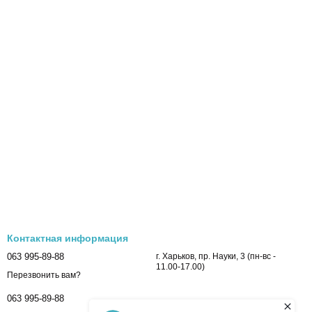
Контактная информация
063 995-89-88
г. Харьков, пр. Науки, 3 (пн-вс -
11.00-17.00)
Перезвонить вам?
063 995-89-88