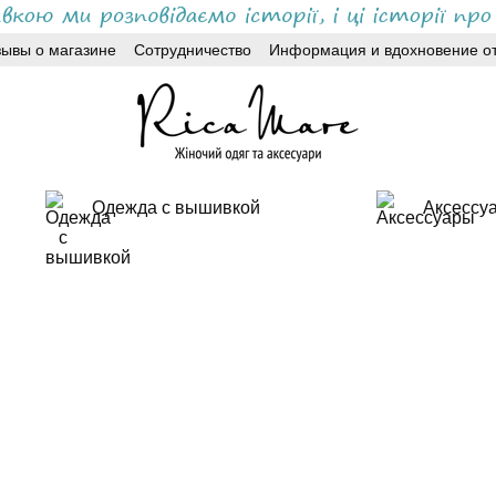
зывы о магазине
Сотрудничество
Информация и вдохновение от
Одежда с вышивкой
Аксессу