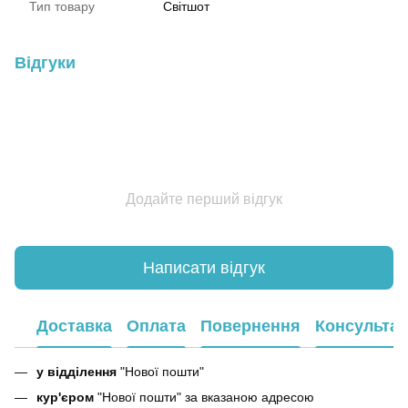
Тип товару
Світшот
Відгуки
Додайте перший відгук
Написати відгук
Доставка
Оплата
Повернення
Консультац
у відділення
"Нової пошти"
кур'єром
"Нової пошти" за вказаною адресою