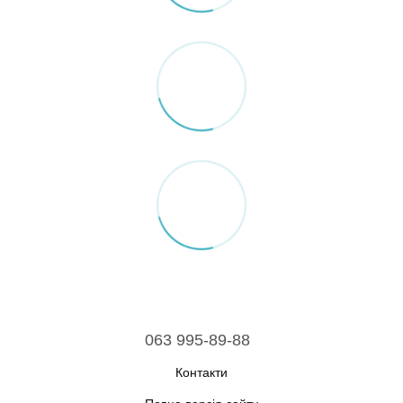
063 995-89-88
Контакти