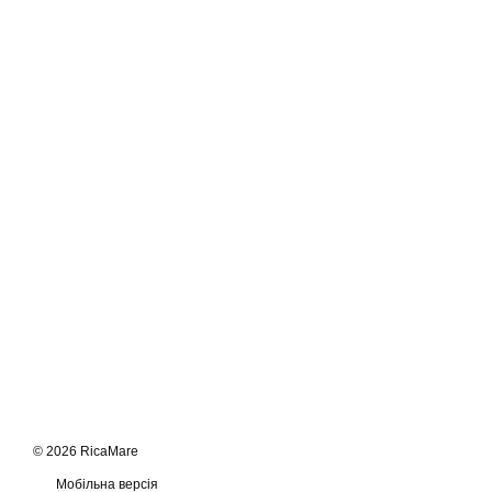
© 2026 RicaMare
Мобільна версія