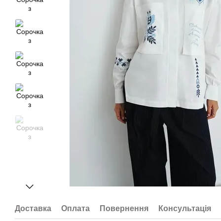
Доставка
Оплата
Повернення
Консультація