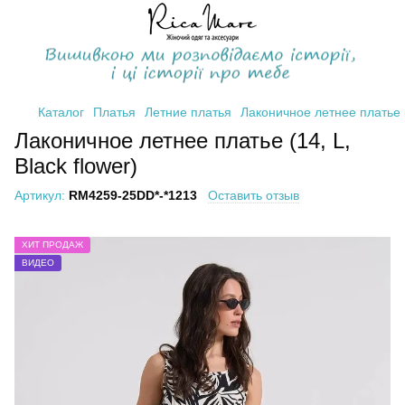
Каталог
Платья
Летние платья
Лаконичное летнее платье (1
Лаконичное летнее платье (14, L,
Black flower)
Артикул:
RM4259-25DD*-*1213
Оставить отзыв
ХИТ ПРОДАЖ
ВИДЕО