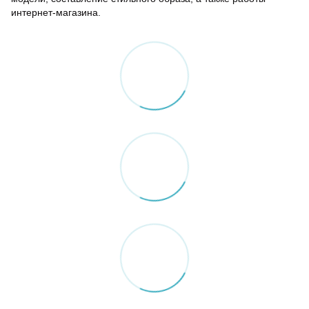
интернет-магазина.