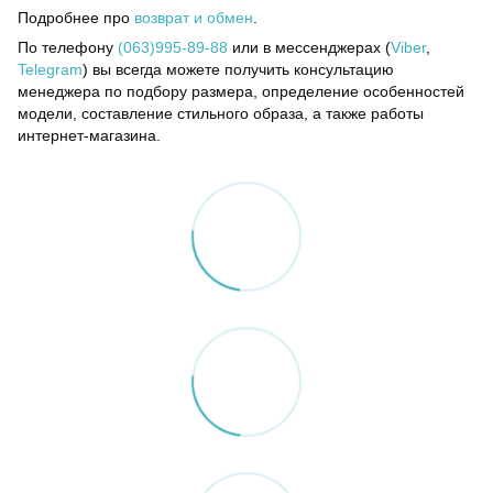
Подробнее про
возврат и обмен
.
По телефону
(063)995-89-88
или в мессенджерах (
Viber
,
Telegram
) вы всегда можете получить консультацию
менеджера по подбору размера, определение особенностей
модели, составление стильного образа, а также работы
интернет-магазина.