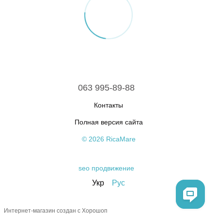
063 995-89-88
Контакты
Полная версия сайта
© 2026 RicaMare
seo продвижение
Укр
Рус
Интернет-магазин создан с Хорошоп